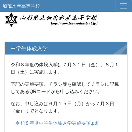
加茂水産高等学校
中学生体験入学
令和８年度の体験入学は７月３１日（金）、８月１
日（土）に実施します。
下記の実施要項、チラシ等を確認してチラシに記載
してあるQRコードから申し込みください。
なお、申し込みは６月１５日（月）から７月３日
（金）までとなります。
令和８年度中学生体験入学実施要項.pdf