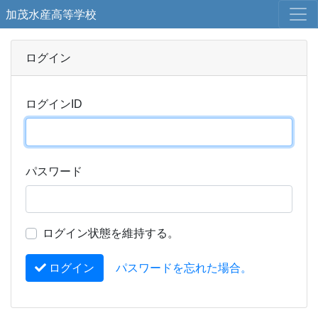
加茂水産高等学校
ログイン
ログインID
パスワード
ログイン状態を維持する。
ログイン
パスワードを忘れた場合。