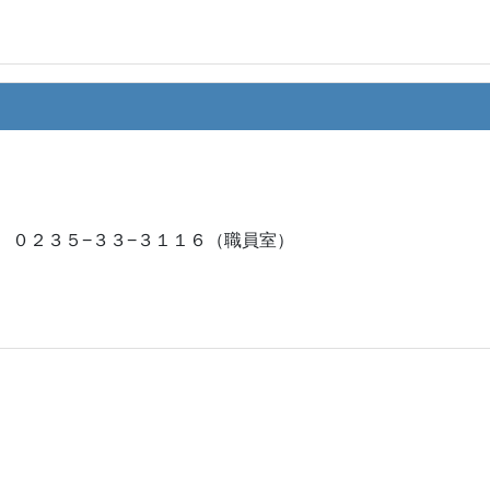
） ０２３５−３３−３１１６（職員室）