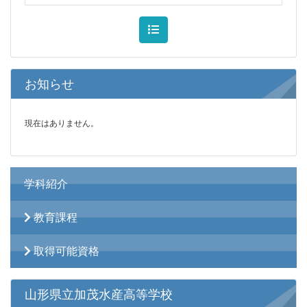
お知らせ
現在はありません。
学科紹介
教育課程
取得可能資格
山形県立加茂水産高等学校